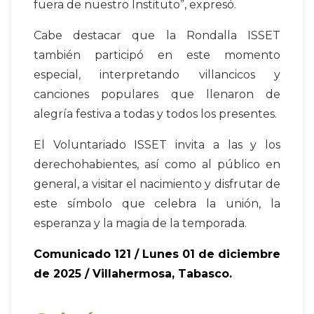
fuera de nuestro Instituto”, expresó.
Cabe destacar que la Rondalla ISSET
también participó en este momento
especial, interpretando villancicos y
canciones populares que llenaron de
alegría festiva a todas y todos los presentes.
El Voluntariado ISSET invita a las y los
derechohabientes, así como al público en
general, a visitar el nacimiento y disfrutar de
este símbolo que celebra la unión, la
esperanza y la magia de la temporada.
Comunicado 121 / Lunes 01 de diciembre
de 2025 / Villahermosa, Tabasco.