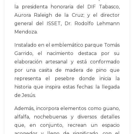
la presidenta honoraria del DIF Tabasco,
Aurora Raleigh de la Cruz; y el director
general del ISSET, Dr. Rodolfo Lehmann
Mendoza.
Instalado en el emblemático parque Tomás
Garrido, el nacimiento destaca por su
elaboración artesanal y está conformado
por una casita de madera de pino que
representa el pesebre donde inicia la
historia que inspira estas fechas: la llegada
de Jesús.
Además, incorpora elementos como guano,
alfalfa, nochebuenas y diversos detalles
que, en conjunto, recrean un espacio
acogedor y lleno de significado, con el