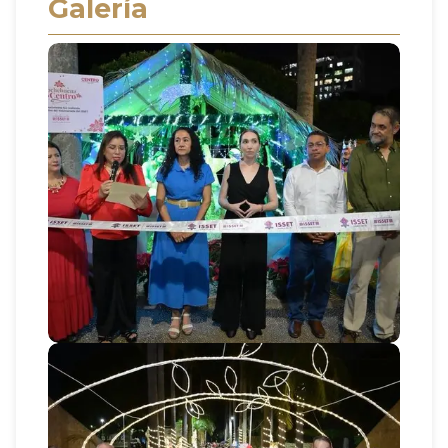
Galería