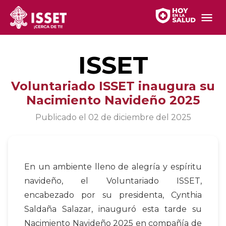
ISSET
Voluntariado ISSET inaugura su
Nacimiento Navideño 2025
Publicado el
02 de diciembre del 2025
En un ambiente lleno de alegría y espíritu
navideño, el Voluntariado ISSET,
encabezado por su presidenta, Cynthia
Saldaña Salazar, inauguró esta tarde su
Nacimiento Navideño 2025 en compañía de