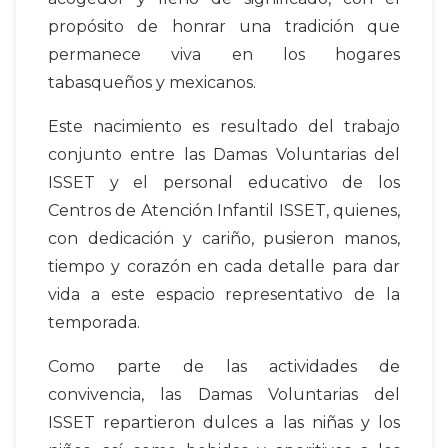
propósito de honrar una tradición que
permanece viva en los hogares
tabasqueños y mexicanos.
Este nacimiento es resultado del trabajo
conjunto entre las Damas Voluntarias del
ISSET y el personal educativo de los
Centros de Atención Infantil ISSET, quienes,
con dedicación y cariño, pusieron manos,
tiempo y corazón en cada detalle para dar
vida a este espacio representativo de la
temporada.
Como parte de las actividades de
convivencia, las Damas Voluntarias del
ISSET repartieron dulces a las niñas y los