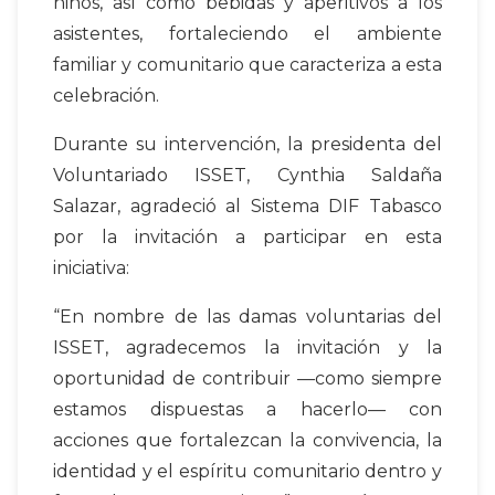
niños, así como bebidas y aperitivos a los
asistentes, fortaleciendo el ambiente
familiar y comunitario que caracteriza a esta
celebración.
Durante su intervención, la presidenta del
Voluntariado ISSET, Cynthia Saldaña
Salazar, agradeció al Sistema DIF Tabasco
por la invitación a participar en esta
iniciativa:
“En nombre de las damas voluntarias del
ISSET, agradecemos la invitación y la
oportunidad de contribuir —como siempre
estamos dispuestas a hacerlo— con
acciones que fortalezcan la convivencia, la
identidad y el espíritu comunitario dentro y