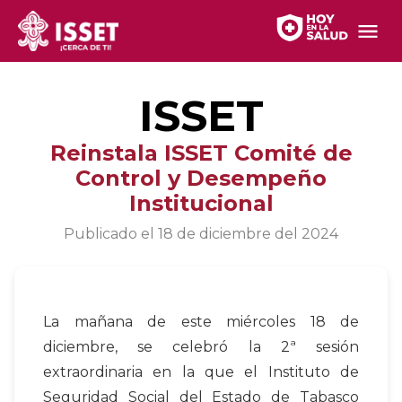
ISSET
Reinstala ISSET Comité de
Control y Desempeño
Institucional
Publicado el
18 de diciembre del 2024
La mañana de este miércoles 18 de
diciembre, se celebró la 2ª sesión
extraordinaria en la que el Instituto de
Seguridad Social del Estado de Tabasco