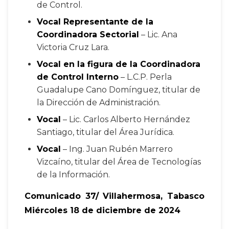
de Control.
Vocal Representante de la
Coordinadora Sectorial
– Lic. Ana
Victoria Cruz Lara.
Vocal en la figura de la Coordinadora
de Control Interno
– L.C.P. Perla
Guadalupe Cano Domínguez, titular de
la Dirección de Administración.
Vocal
– Lic. Carlos Alberto Hernández
Santiago, titular del Área Jurídica.
Vocal
– Ing. Juan Rubén Marrero
Vizcaíno, titular del Área de Tecnologías
de la Información.
Comunicado 37/
Villahermosa, Tabasco
Miércoles 18 de diciembre de 2024