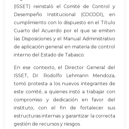
(ISSET) reinstaló el Comité de Control y
Desempeño Institucional (COCODI), en
cumplimiento con lo dispuesto en el Título
Cuarto del Acuerdo por el que se emiten
las Disposiciones y el Manual Administrativo
de aplicación general en materia de control
interno del Estado de Tabasco.
En ese contexto, el Director General del
ISSET, Dr. Rodolfo Lehmann Mendoza,
tomó protesta a los nuevos integrantes de
este comité, a quienes instó a trabajar con
compromiso y dedicación en favor del
instituto, con el fin de fortalecer sus
estructuras internas y garantizar la correcta
gestión de recursos y riesgos.