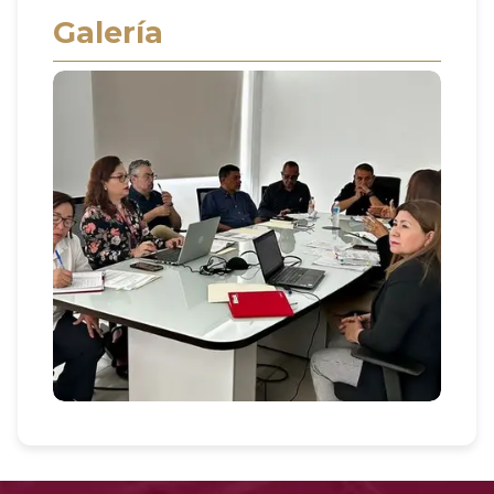
Galería