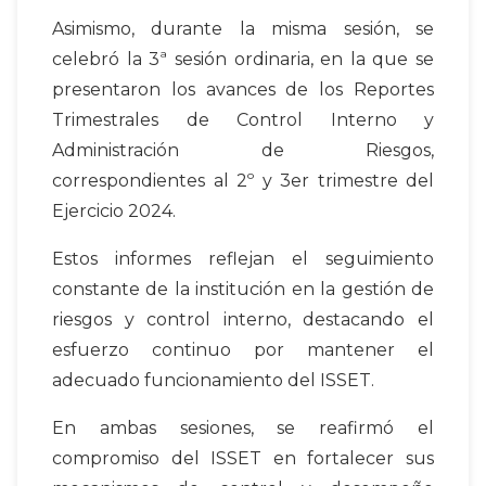
Asimismo, durante la misma sesión, se
celebró la 3ª sesión ordinaria, en la que se
presentaron los avances de los Reportes
Trimestrales de Control Interno y
Administración de Riesgos,
correspondientes al 2º y 3er trimestre del
Ejercicio 2024.
Estos informes reflejan el seguimiento
constante de la institución en la gestión de
riesgos y control interno, destacando el
esfuerzo continuo por mantener el
adecuado funcionamiento del ISSET.
En ambas sesiones, se reafirmó el
compromiso del ISSET en fortalecer sus