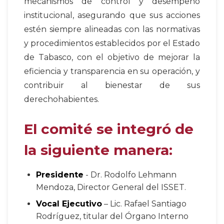
mecanismos de control y desempeño
institucional, asegurando que sus acciones
estén siempre alineadas con las normativas
y procedimientos establecidos por el Estado
de Tabasco, con el objetivo de mejorar la
eficiencia y transparencia en su operación, y
contribuir al bienestar de sus
derechohabientes.
El comité se integró de
la siguiente manera:
Presidente
- Dr. Rodolfo Lehmann
Mendoza, Director General del ISSET.
Vocal Ejecutivo
– Lic. Rafael Santiago
Rodríguez, titular del Órgano Interno