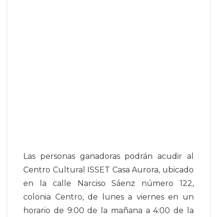
Las personas ganadoras podrán acudir al
Centro Cultural ISSET Casa Aurora, ubicado
en la calle Narciso Sáenz número 122,
colonia Centro, de lunes a viernes en un
horario de 9:00 de la mañana a 4:00 de la