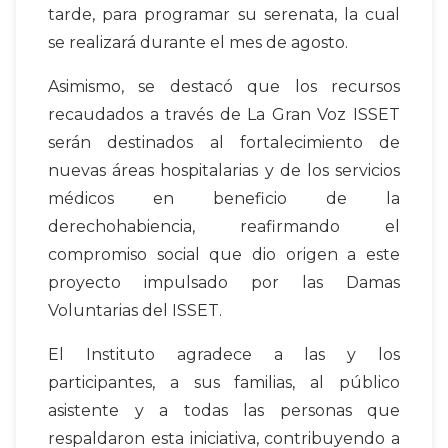
tarde, para programar su serenata, la cual
se realizará durante el mes de agosto.
Asimismo, se destacó que los recursos
recaudados a través de La Gran Voz ISSET
serán destinados al fortalecimiento de
nuevas áreas hospitalarias y de los servicios
médicos en beneficio de la
derechohabiencia, reafirmando el
compromiso social que dio origen a este
proyecto impulsado por las Damas
Voluntarias del ISSET.
El Instituto agradece a las y los
participantes, a sus familias, al público
asistente y a todas las personas que
respaldaron esta iniciativa, contribuyendo a