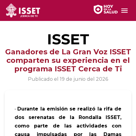
ISSET
Ganadores de La Gran Voz ISSET
comparten su experiencia en el
programa ISSET Cerca de Ti
Publicado el
19 de junio del 2026
•
Durante la emisión se realizó la rifa de
dos serenatas de la Rondalla ISSET,
como parte de las actividades con
causa impulsadas por las Damas