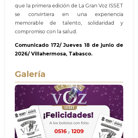
que la primera edición de La Gran Voz ISSET
se convirtiera en una experiencia
memorable de talento, solidaridad y
compromiso con la salud.
Comunicado 172/ Jueves 18 de junio de
2026/ Villahermosa, Tabasco.
Galería