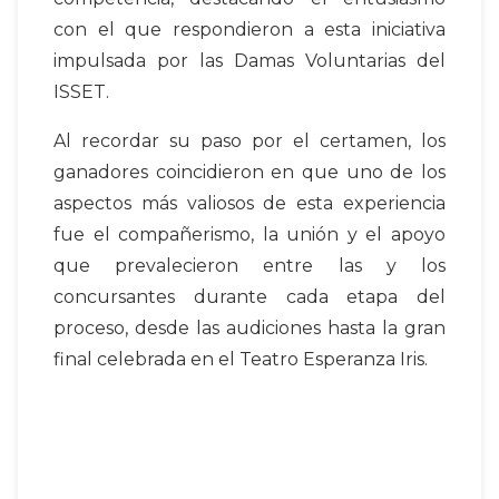
con el que respondieron a esta iniciativa
impulsada por las Damas Voluntarias del
ISSET.
Al recordar su paso por el certamen, los
ganadores coincidieron en que uno de los
aspectos más valiosos de esta experiencia
fue el compañerismo, la unión y el apoyo
que prevalecieron entre las y los
concursantes durante cada etapa del
proceso, desde las audiciones hasta la gran
final celebrada en el Teatro Esperanza Iris.