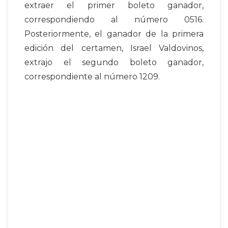
extraer el primer boleto ganador,
correspondiendo al número 0516.
Posteriormente, el ganador de la primera
edición del certamen, Israel Valdovinos,
extrajo el segundo boleto ganador,
correspondiente al número 1209.