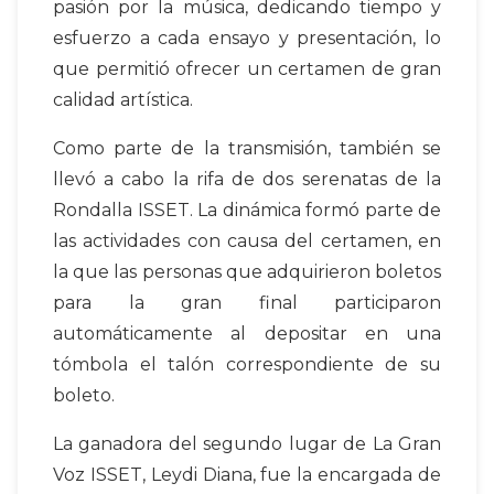
pasión por la música, dedicando tiempo y
esfuerzo a cada ensayo y presentación, lo
que permitió ofrecer un certamen de gran
calidad artística.
Como parte de la transmisión, también se
llevó a cabo la rifa de dos serenatas de la
Rondalla ISSET. La dinámica formó parte de
las actividades con causa del certamen, en
la que las personas que adquirieron boletos
para la gran final participaron
automáticamente al depositar en una
tómbola el talón correspondiente de su
boleto.
La ganadora del segundo lugar de La Gran
Voz ISSET, Leydi Diana, fue la encargada de