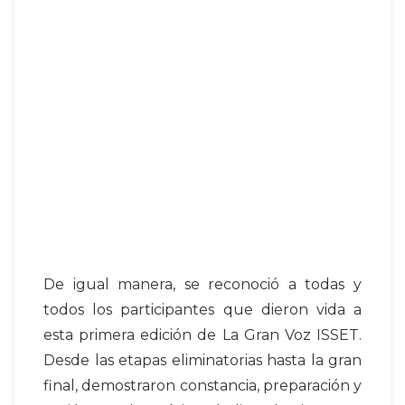
De igual manera, se reconoció a todas y
todos los participantes que dieron vida a
esta primera edición de La Gran Voz ISSET.
Desde las etapas eliminatorias hasta la gran
final, demostraron constancia, preparación y