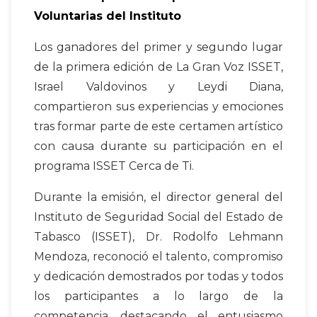
Voluntarias del Instituto
Los ganadores del primer y segundo lugar
de la primera edición de La Gran Voz ISSET,
Israel Valdovinos y Leydi Diana,
compartieron sus experiencias y emociones
tras formar parte de este certamen artístico
con causa durante su participación en el
programa ISSET Cerca de Ti.
Durante la emisión, el director general del
Instituto de Seguridad Social del Estado de
Tabasco (ISSET), Dr. Rodolfo Lehmann
Mendoza, reconoció el talento, compromiso
y dedicación demostrados por todas y todos
los participantes a lo largo de la
competencia, destacando el entusiasmo