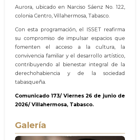
Aurora, ubicado en Narciso Sáenz No. 122,
colonia Centro, Villahermosa, Tabasco.
Con esta programación, el ISSET reafirma
su compromiso de impulsar espacios que
fomenten el acceso a la cultura, la
convivencia familiar y el desarrollo artístico,
contribuyendo al bienestar integral de la
derechohabiencia y de la sociedad
tabasqueña.
Comunicado 173/ Viernes 26 de junio de
2026/ Villahermosa, Tabasco.
Galería