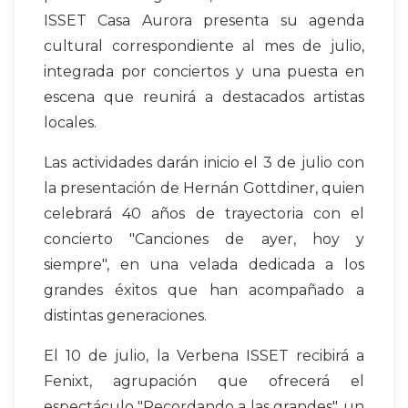
ISSET Casa Aurora presenta su agenda
cultural correspondiente al mes de julio,
integrada por conciertos y una puesta en
escena que reunirá a destacados artistas
locales.
Las actividades darán inicio el 3 de julio con
la presentación de Hernán Gottdiner, quien
celebrará 40 años de trayectoria con el
concierto "Canciones de ayer, hoy y
siempre", en una velada dedicada a los
grandes éxitos que han acompañado a
distintas generaciones.
El 10 de julio, la Verbena ISSET recibirá a
Fenixt, agrupación que ofrecerá el
espectáculo "Recordando a las grandes", un