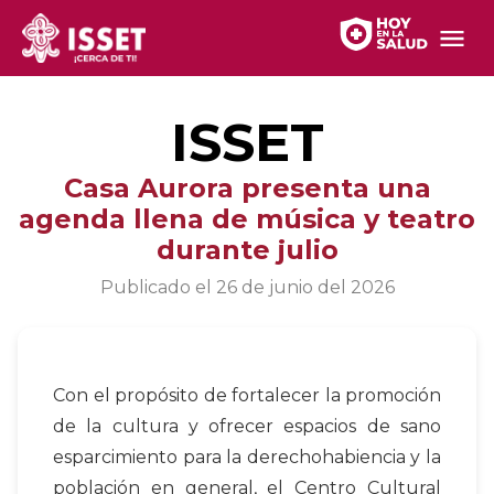
ISSET
Casa Aurora presenta una
agenda llena de música y teatro
durante julio
Publicado el
26 de junio del 2026
Con el propósito de fortalecer la promoción
de la cultura y ofrecer espacios de sano
esparcimiento para la derechohabiencia y la
población en general, el Centro Cultural