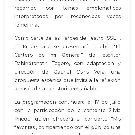
recorrido por temas emblemáticos
interpretados por reconocidas voces
femeninas.
Como parte de las Tardes de Teatro ISSET,
el 14 de julio se presentará la obra "El
Cartero de mi General", del escritor
Rabindranath Tagore, con adaptación y
dirección de Gabriel Osiris Vera, una
propuesta escénica que invita a la reflexión
a través de una historia entrañable.
La programación continuará el 17 de julio
con la participación de la cantante Silvia
Priego, quien ofrecerá el concierto "Mis
favoritas", compartiendo con el público una