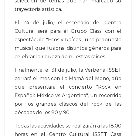
selección de temas que han marcado su
trayectoria artística.
El 24 de julio, el escenario del Centro
Cultural será para el Grupo Class, con el
espectáculo "Ecos y Raíces", una propuesta
musical que fusiona distintos géneros para
celebrar la riqueza de nuestras raíces.
Finalmente, el 31 de julio, la Verbena ISSET
cerrará el mes con La Mamá del Mono, dúo
que presentará el concierto "Rock en
Español: México vs Argentina", un recorrido
por los grandes clásicos del rock de las
décadas de los 80 y 90.
Todas las actividades se realizarán a las 18:00
horas en el Centro Cultural ISSET Casa